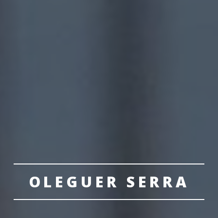
OLEGUER SERRA