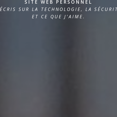
SITE WEB PERSONNEL
'ÉCRIS SUR LA TECHNOLOGIE, LA SÉCURI
ET CE QUE J'AIME.