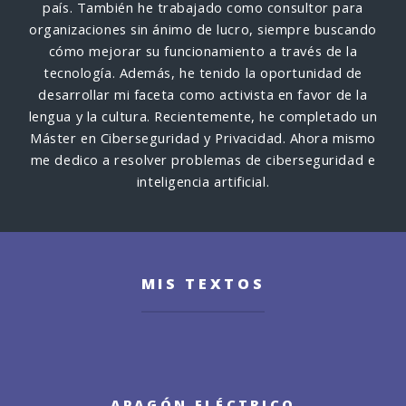
país. También he trabajado como consultor para
organizaciones sin ánimo de lucro, siempre buscando
cómo mejorar su funcionamiento a través de la
tecnología. Además, he tenido la oportunidad de
desarrollar mi faceta como activista en favor de la
lengua y la cultura. Recientemente, he completado un
Máster en Ciberseguridad y Privacidad. Ahora mismo
me dedico a resolver problemas de ciberseguridad e
inteligencia artificial.
MIS TEXTOS
APAGÓN ELÉCTRICO