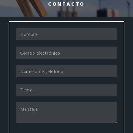
CONTACTO