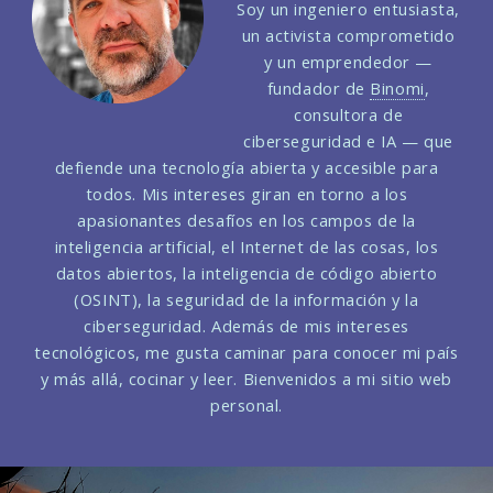
Soy un ingeniero entusiasta,
un activista comprometido
y un emprendedor —
fundador de
Binomi
,
consultora de
ciberseguridad e IA — que
defiende una tecnología abierta y accesible para
todos. Mis intereses giran en torno a los
apasionantes desafíos en los campos de la
inteligencia artificial, el Internet de las cosas, los
datos abiertos, la inteligencia de código abierto
(OSINT), la seguridad de la información y la
ciberseguridad. Además de mis intereses
tecnológicos, me gusta caminar para conocer mi país
y más allá, cocinar y leer. Bienvenidos a mi sitio web
personal.