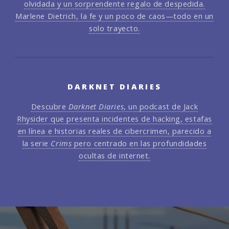
olvidada y un sorprendente regalo de despedida.
Marlene Dietrich, la fe y un poco de caos—todo en un
solo trayecto.
DARKNET DIARIES
Descubre
Darknet Diaries
, un podcast de Jack
Rhysider que presenta incidentes de hacking, estafas
en línea e historias reales de cibercrimen, parecido a
la serie
Crims
pero centrado en las profundidades
ocultas de internet.