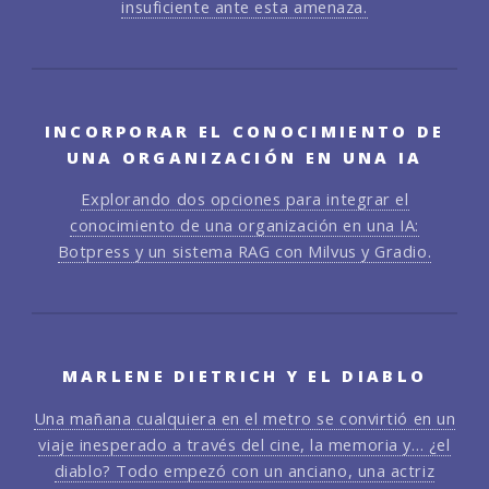
insuficiente ante esta amenaza.
INCORPORAR EL CONOCIMIENTO DE
UNA ORGANIZACIÓN EN UNA IA
Explorando dos opciones para integrar el
conocimiento de una organización en una IA:
Botpress y un sistema RAG con Milvus y Gradio.
MARLENE DIETRICH Y EL DIABLO
Una mañana cualquiera en el metro se convirtió en un
viaje inesperado a través del cine, la memoria y… ¿el
diablo? Todo empezó con un anciano, una actriz