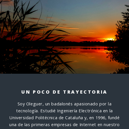
UN POCO DE TRAYECTORIA
Soy Oleguer, un badalonés apasionado por la
tecnología. Estudié Ingeniería Electrónica en la
Universidad Politécnica de Cataluña y, en 1996, fundé
una de las primeras empresas de Internet en nuestro